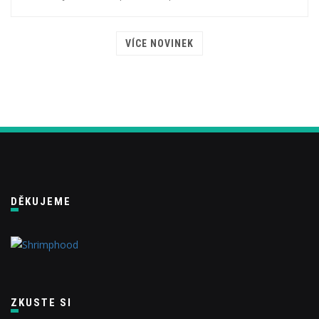
VÍCE NOVINEK
DĚKUJEME
ZKUSTE SI